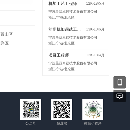
机加工艺工程师
12K-18K/月
宁波星源卓镁技术股份有限公司
浙江/宁波/北仑区
前期机加调试工程师
13K-18K/月
石景山区
宁波星源卓镁技术股份有限公司
大兴区
浙江/宁波/北仑区
项目工程师
12K-18K/月
宁波星源卓镁技术股份有限公司
浙江/宁波/北仑区
公众号
触屏端
微信小程序