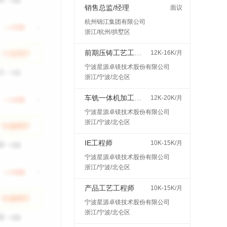
销售总监/经理
面议
杭州锦江集团有限公司
浙江/杭州/拱墅区
前期压铸工艺工程师
12K-16K/月
宁波星源卓镁技术股份有限公司
浙江/宁波/北仑区
车铣一体机加工艺工程师
12K-20K/月
宁波星源卓镁技术股份有限公司
浙江/宁波/北仑区
IE工程师
10K-15K/月
宁波星源卓镁技术股份有限公司
浙江/宁波/北仑区
产品工艺工程师
10K-15K/月
宁波星源卓镁技术股份有限公司
浙江/宁波/北仑区