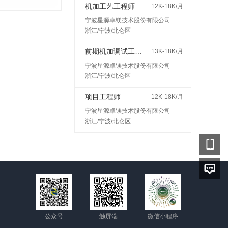
机加工艺工程师
12K-18K/月
宁波星源卓镁技术股份有限公司
浙江/宁波/北仑区
前期机加调试工程师
13K-18K/月
宁波星源卓镁技术股份有限公司
浙江/宁波/北仑区
项目工程师
12K-18K/月
宁波星源卓镁技术股份有限公司
浙江/宁波/北仑区
公众号
触屏端
微信小程序