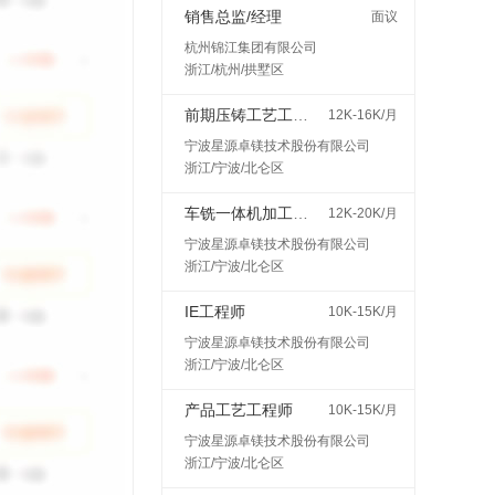
销售总监/经理
面议
杭州锦江集团有限公司
浙江/杭州/拱墅区
前期压铸工艺工程师
12K-16K/月
宁波星源卓镁技术股份有限公司
浙江/宁波/北仑区
车铣一体机加工艺工程师
12K-20K/月
宁波星源卓镁技术股份有限公司
浙江/宁波/北仑区
IE工程师
10K-15K/月
宁波星源卓镁技术股份有限公司
浙江/宁波/北仑区
产品工艺工程师
10K-15K/月
宁波星源卓镁技术股份有限公司
浙江/宁波/北仑区