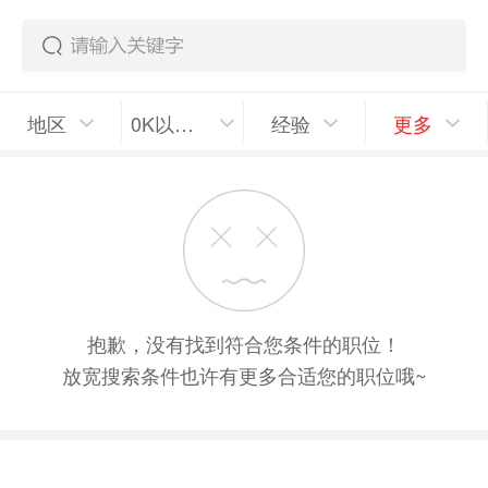
地区
0K以上/月
经验
更多
抱歉，没有找到符合您条件的职位！
放宽搜索条件也许有更多合适您的职位哦~