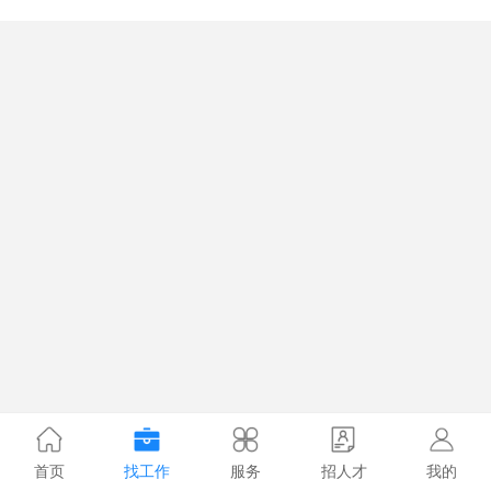
首页
找工作
服务
招人才
我的