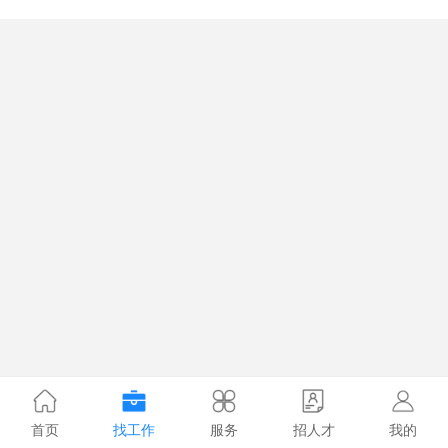
首页
找工作
服务
招人才
我的