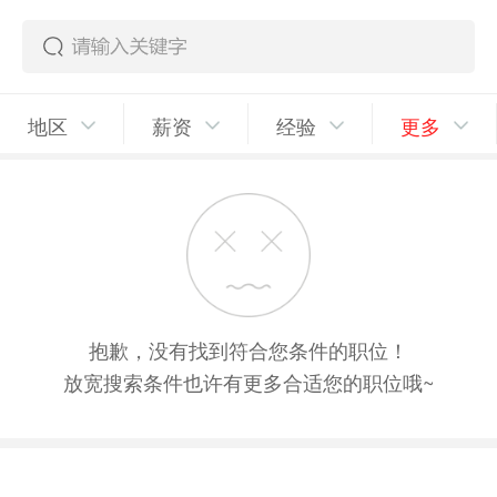
地区
薪资
经验
更多
抱歉，没有找到符合您条件的职位！
放宽搜索条件也许有更多合适您的职位哦~