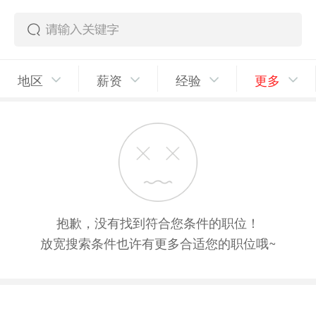
地区
薪资
经验
更多
抱歉，没有找到符合您条件的职位！
放宽搜索条件也许有更多合适您的职位哦~