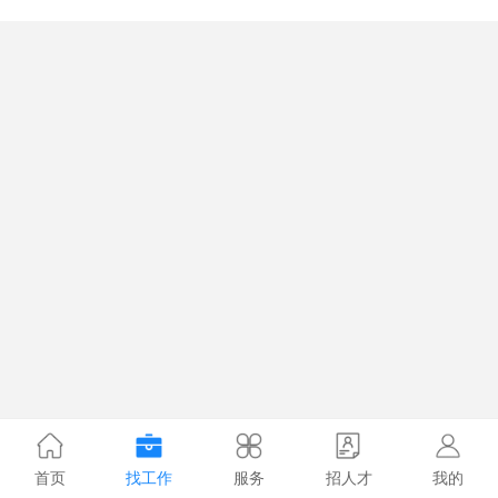
首页
找工作
服务
招人才
我的