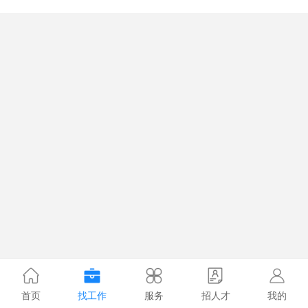
首页
找工作
服务
招人才
我的