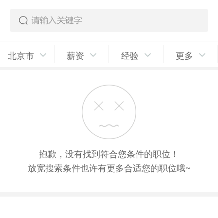
北京市
薪资
经验
更多
抱歉，没有找到符合您条件的职位！
放宽搜索条件也许有更多合适您的职位哦~