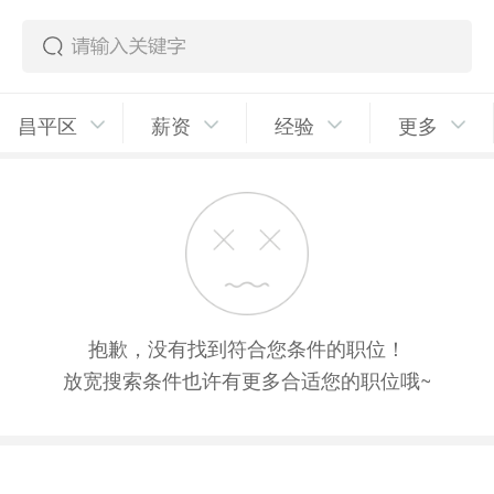
昌平区
薪资
经验
更多
抱歉，没有找到符合您条件的职位！
放宽搜索条件也许有更多合适您的职位哦~