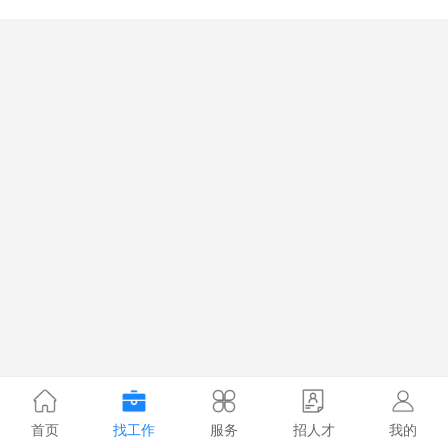
首页
找工作
服务
招人才
我的