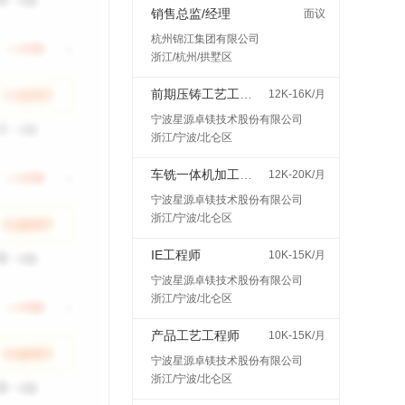
销售总监/经理
面议
杭州锦江集团有限公司
浙江/杭州/拱墅区
前期压铸工艺工程师
12K-16K/月
宁波星源卓镁技术股份有限公司
浙江/宁波/北仑区
车铣一体机加工艺工程师
12K-20K/月
宁波星源卓镁技术股份有限公司
浙江/宁波/北仑区
IE工程师
10K-15K/月
宁波星源卓镁技术股份有限公司
浙江/宁波/北仑区
产品工艺工程师
10K-15K/月
宁波星源卓镁技术股份有限公司
浙江/宁波/北仑区