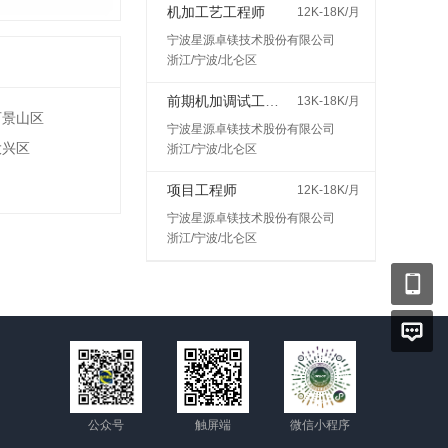
机加工艺工程师
12K-18K/月
宁波星源卓镁技术股份有限公司
浙江/宁波/北仑区
前期机加调试工程师
13K-18K/月
石景山区
宁波星源卓镁技术股份有限公司
大兴区
浙江/宁波/北仑区
项目工程师
12K-18K/月
宁波星源卓镁技术股份有限公司
浙江/宁波/北仑区
公众号
触屏端
微信小程序