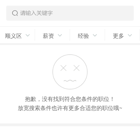
顺义区
薪资
经验
更多
抱歉，没有找到符合您条件的职位！
放宽搜索条件也许有更多合适您的职位哦~