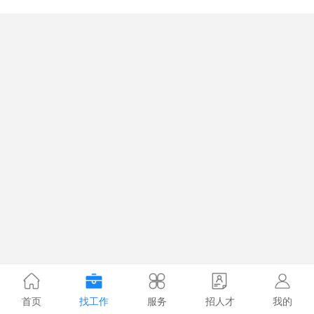
首页
找工作
服务
招人才
我的