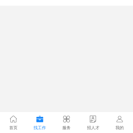
首页
找工作
服务
招人才
我的