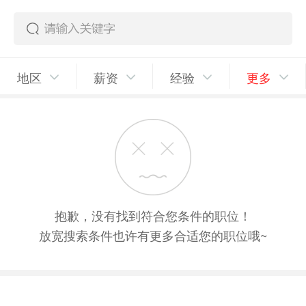
地区
薪资
经验
更多
抱歉，没有找到符合您条件的职位！
放宽搜索条件也许有更多合适您的职位哦~