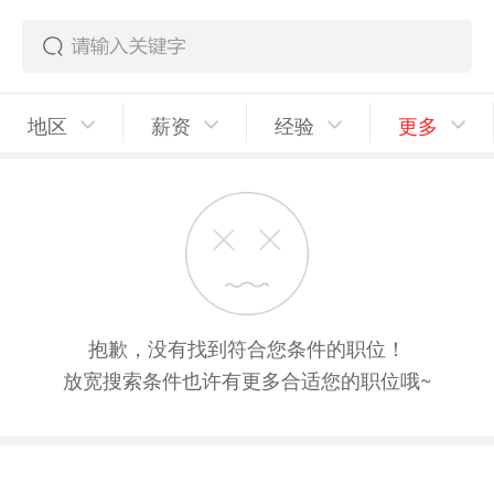
地区
薪资
经验
更多
抱歉，没有找到符合您条件的职位！
放宽搜索条件也许有更多合适您的职位哦~