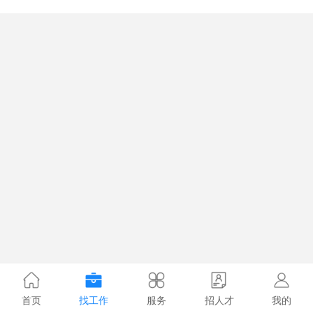
首页
找工作
服务
招人才
我的