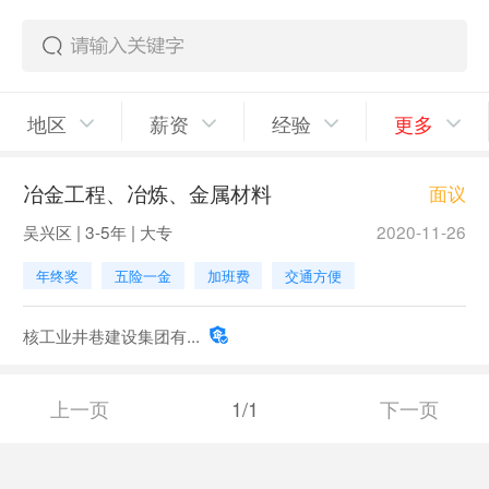
地区
薪资
经验
更多
冶金工程、冶炼、金属材料
面议
吴兴区 | 3-5年 | 大专
2020-11-26
年终奖
五险一金
加班费
交通方便
核工业井巷建设集团有...
上一页
1/1
下一页