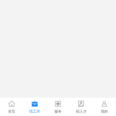
首页
找工作
服务
招人才
我的