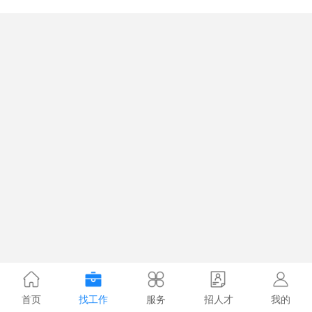
首页
找工作
服务
招人才
我的