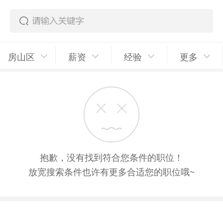
房山区
薪资
经验
更多
抱歉，没有找到符合您条件的职位！
放宽搜索条件也许有更多合适您的职位哦~