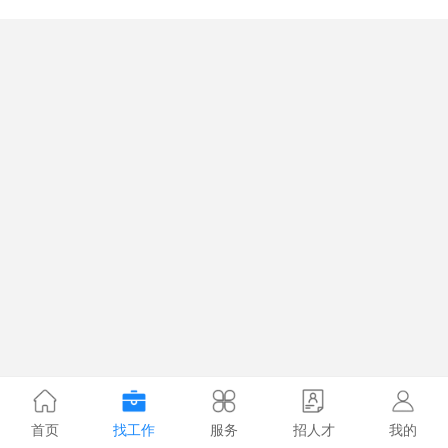
首页
找工作
服务
招人才
我的