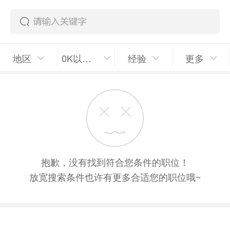
地区
0K以上/月
经验
更多
抱歉，没有找到符合您条件的职位！
放宽搜索条件也许有更多合适您的职位哦~