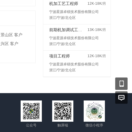
机加工艺工程师
12K-18K/月
宁波星源卓镁技术股份有限公司
浙江/宁波/北仑区
前期机加调试工程师
13K-18K/月
石景山区 客户
宁波星源卓镁技术股份有限公司
大兴区 客户
浙江/宁波/北仑区
项目工程师
12K-18K/月
宁波星源卓镁技术股份有限公司
浙江/宁波/北仑区
公众号
触屏端
微信小程序