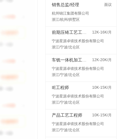
销售总监/经理
面议
杭州锦江集团有限公司
浙江/杭州/拱墅区
前期压铸工艺工程师
12K-16K/月
宁波星源卓镁技术股份有限公司
浙江/宁波/北仑区
车铣一体机加工艺工程师
12K-20K/月
宁波星源卓镁技术股份有限公司
浙江/宁波/北仑区
IE工程师
10K-15K/月
宁波星源卓镁技术股份有限公司
浙江/宁波/北仑区
产品工艺工程师
10K-15K/月
宁波星源卓镁技术股份有限公司
浙江/宁波/北仑区