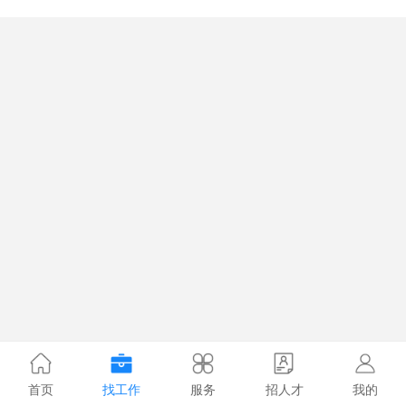
首页
找工作
服务
招人才
我的