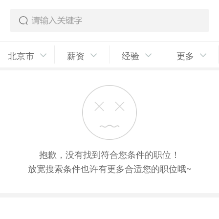
北京市
薪资
经验
更多
抱歉，没有找到符合您条件的职位！
放宽搜索条件也许有更多合适您的职位哦~