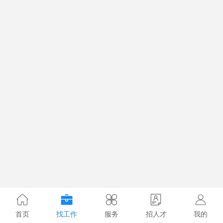
首页
找工作
服务
招人才
我的