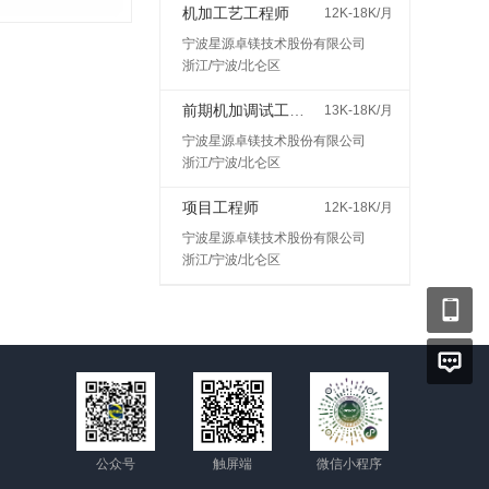
机加工艺工程师
12K-18K/月
宁波星源卓镁技术股份有限公司
浙江/宁波/北仑区
前期机加调试工程师
13K-18K/月
宁波星源卓镁技术股份有限公司
浙江/宁波/北仑区
项目工程师
12K-18K/月
宁波星源卓镁技术股份有限公司
浙江/宁波/北仑区
公众号
触屏端
微信小程序