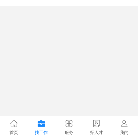
首页
找工作
服务
招人才
我的