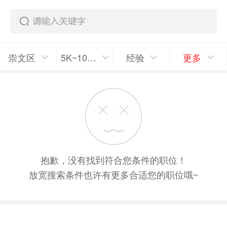
崇文区
5K~10K/月
经验
更多
抱歉，没有找到符合您条件的职位！
放宽搜索条件也许有更多合适您的职位哦~