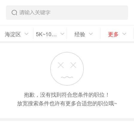
海淀区
5K~10K/月
经验
更多
抱歉，没有找到符合您条件的职位！
放宽搜索条件也许有更多合适您的职位哦~