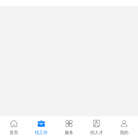
首页
找工作
服务
招人才
我的