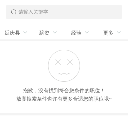
延庆县
薪资
经验
更多
抱歉，没有找到符合您条件的职位！
放宽搜索条件也许有更多合适您的职位哦~