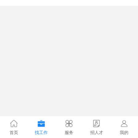
首页
找工作
服务
招人才
我的