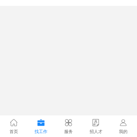
首页
找工作
服务
招人才
我的