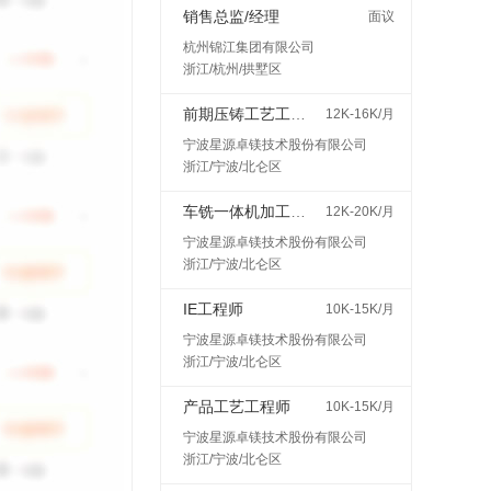
销售总监/经理
面议
杭州锦江集团有限公司
浙江/杭州/拱墅区
前期压铸工艺工程师
12K-16K/月
宁波星源卓镁技术股份有限公司
浙江/宁波/北仑区
车铣一体机加工艺工程师
12K-20K/月
宁波星源卓镁技术股份有限公司
浙江/宁波/北仑区
IE工程师
10K-15K/月
宁波星源卓镁技术股份有限公司
浙江/宁波/北仑区
产品工艺工程师
10K-15K/月
宁波星源卓镁技术股份有限公司
浙江/宁波/北仑区