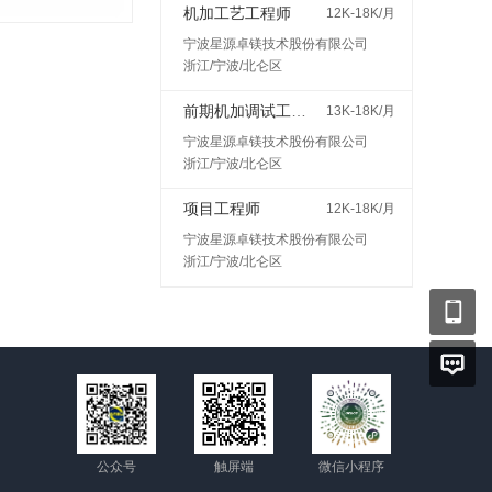
机加工艺工程师
12K-18K/月
宁波星源卓镁技术股份有限公司
浙江/宁波/北仑区
前期机加调试工程师
13K-18K/月
宁波星源卓镁技术股份有限公司
浙江/宁波/北仑区
项目工程师
12K-18K/月
宁波星源卓镁技术股份有限公司
浙江/宁波/北仑区
公众号
触屏端
微信小程序