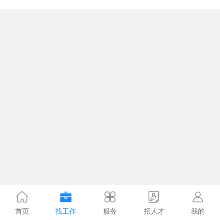
首页
找工作
服务
招人才
我的