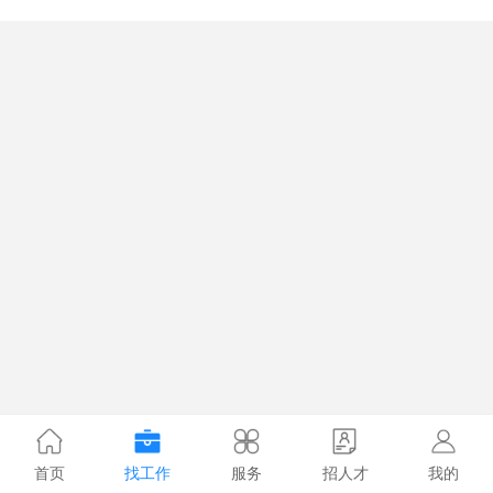
首页
找工作
服务
招人才
我的