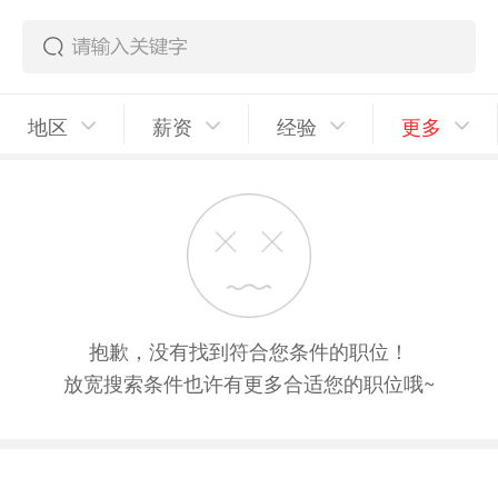
地区
薪资
经验
更多
抱歉，没有找到符合您条件的职位！
放宽搜索条件也许有更多合适您的职位哦~