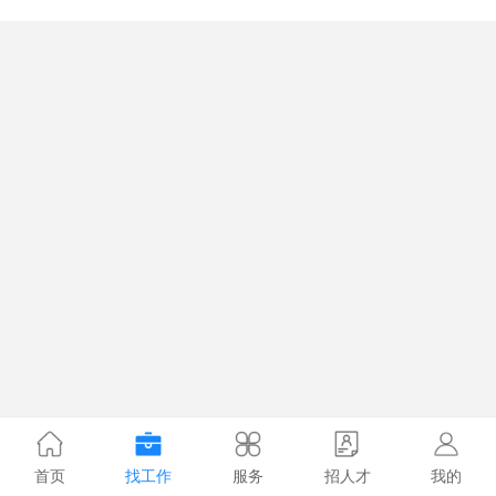
首页
找工作
服务
招人才
我的