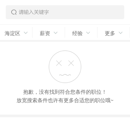
海淀区
薪资
经验
更多
抱歉，没有找到符合您条件的职位！
放宽搜索条件也许有更多合适您的职位哦~