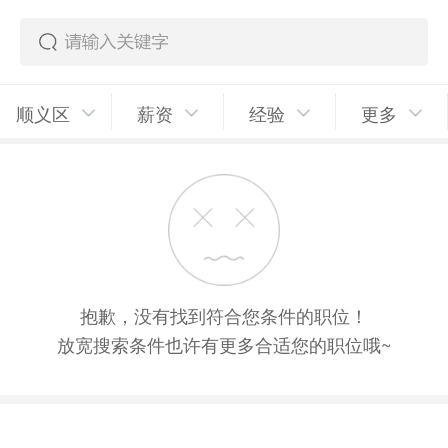
顺义区
薪资
经验
更多
抱歉，没有找到符合您条件的职位！
放宽搜索条件也许有更多合适您的职位哦~