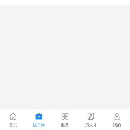
首页
找工作
服务
招人才
我的