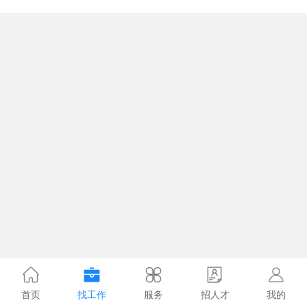
首页
找工作
服务
招人才
我的