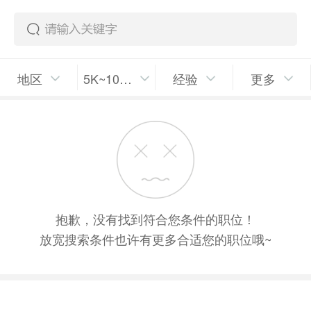
地区
5K~10K/月
经验
更多
抱歉，没有找到符合您条件的职位！
放宽搜索条件也许有更多合适您的职位哦~