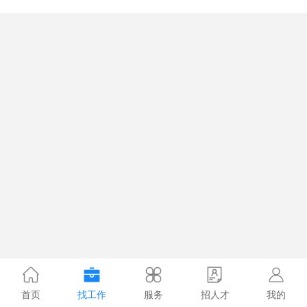
首页
找工作
服务
招人才
我的