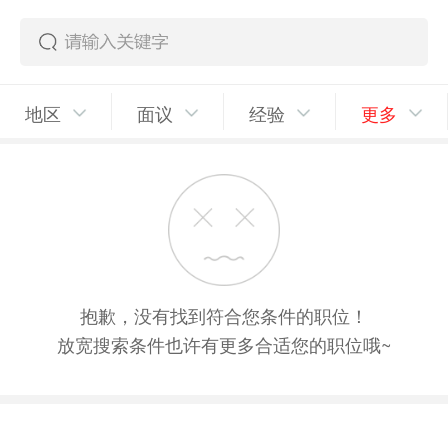
地区
面议
经验
更多
抱歉，没有找到符合您条件的职位！
放宽搜索条件也许有更多合适您的职位哦~