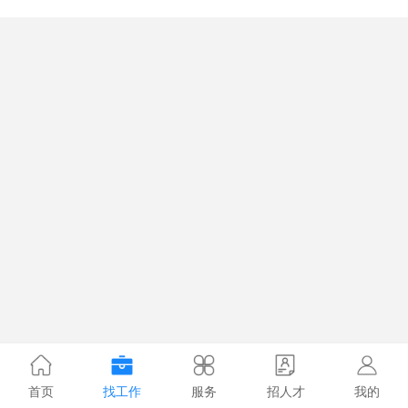
首页
找工作
服务
招人才
我的