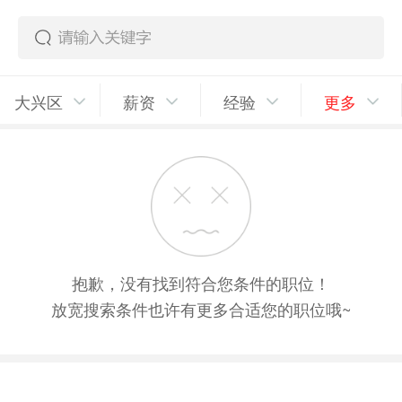
大兴区
薪资
经验
更多
抱歉，没有找到符合您条件的职位！
放宽搜索条件也许有更多合适您的职位哦~