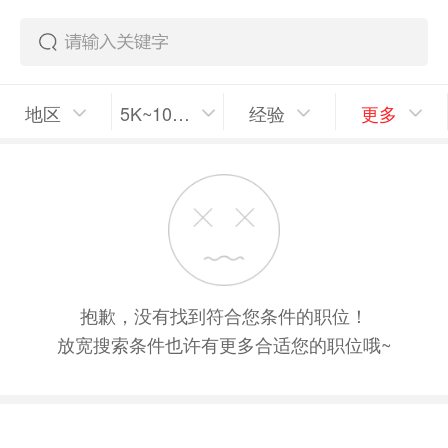
地区
5K~10K/月
经验
更多
抱歉，没有找到符合您条件的职位！
放宽搜索条件也许有更多合适您的职位哦~