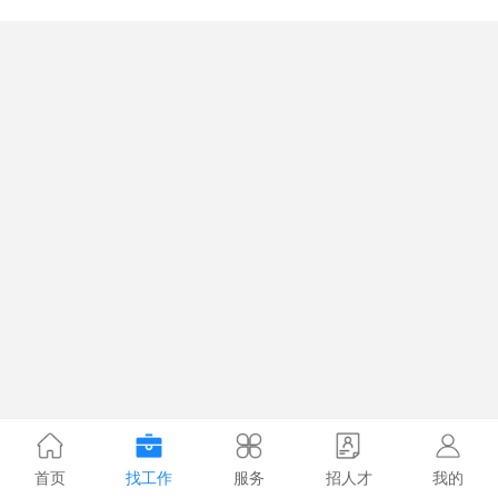
首页
找工作
服务
招人才
我的