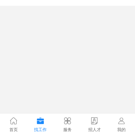
首页
找工作
服务
招人才
我的