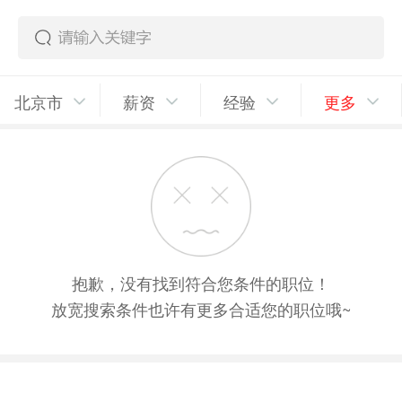
北京市
薪资
经验
更多
抱歉，没有找到符合您条件的职位！
放宽搜索条件也许有更多合适您的职位哦~