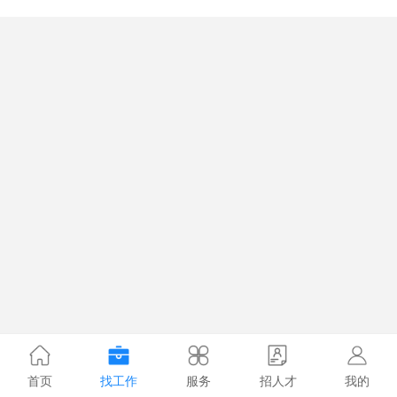
首页
找工作
服务
招人才
我的