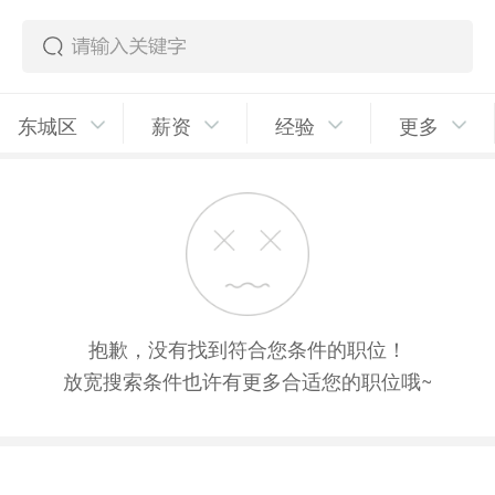
东城区
薪资
经验
更多
抱歉，没有找到符合您条件的职位！
放宽搜索条件也许有更多合适您的职位哦~