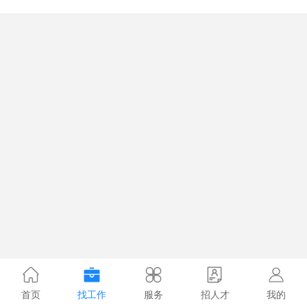
首页
找工作
服务
招人才
我的