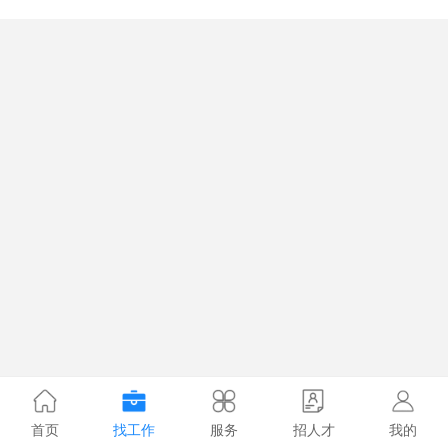
首页
找工作
服务
招人才
我的