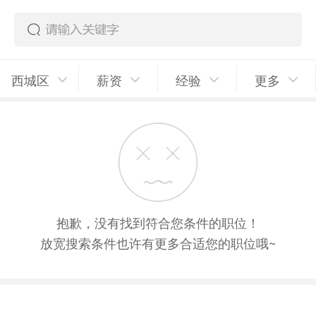
西城区
薪资
经验
更多
抱歉，没有找到符合您条件的职位！
放宽搜索条件也许有更多合适您的职位哦~