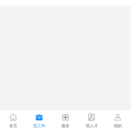
首页
找工作
服务
招人才
我的