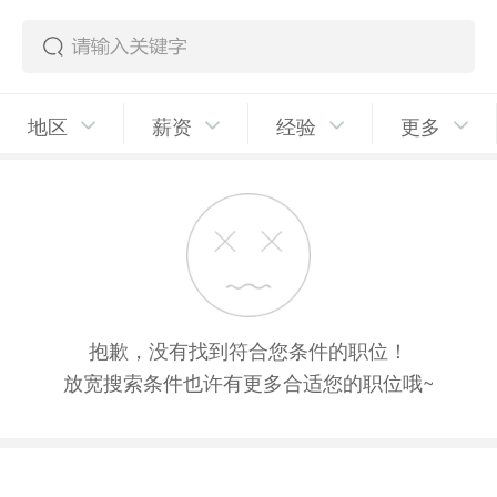
地区
薪资
经验
更多
抱歉，没有找到符合您条件的职位！
放宽搜索条件也许有更多合适您的职位哦~