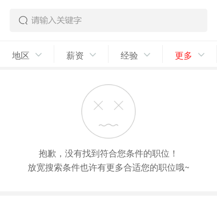
地区
薪资
经验
更多
抱歉，没有找到符合您条件的职位！
放宽搜索条件也许有更多合适您的职位哦~