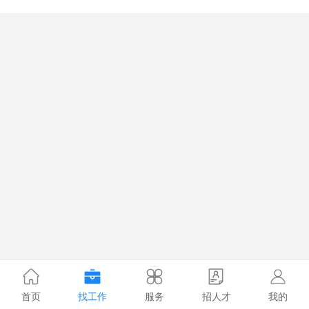
首页
找工作
服务
招人才
我的