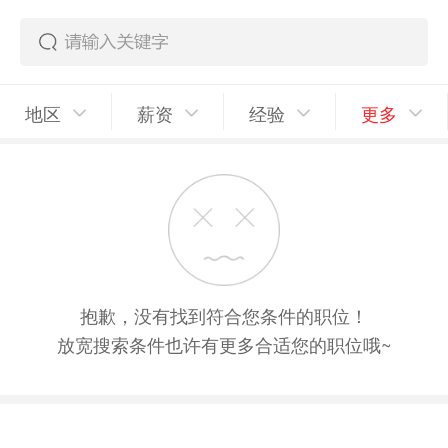
地区
薪资
经验
更多
抱歉，没有找到符合您条件的职位！
放宽搜索条件也许有更多合适您的职位哦~