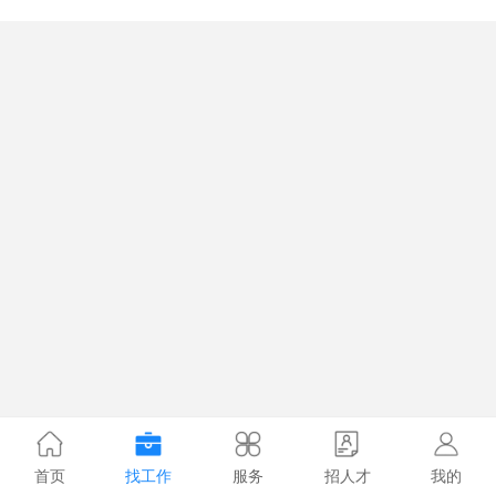
首页
找工作
服务
招人才
我的