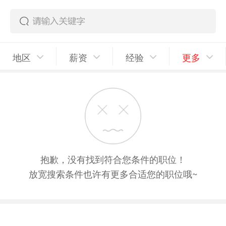
地区
薪资
经验
更多
抱歉，没有找到符合您条件的职位！
放宽搜索条件也许有更多合适您的职位哦~