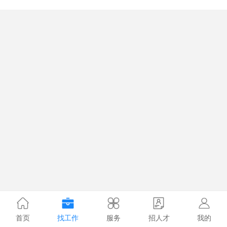
首页
找工作
服务
招人才
我的