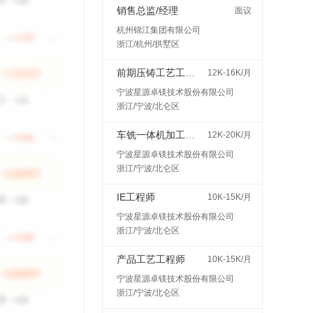
销售总监/经理
面议
杭州锦江集团有限公司
浙江/杭州/拱墅区
前期压铸工艺工程师
12K-16K/月
宁波星源卓镁技术股份有限公司
浙江/宁波/北仑区
车铣一体机加工艺工程师
12K-20K/月
宁波星源卓镁技术股份有限公司
浙江/宁波/北仑区
IE工程师
10K-15K/月
宁波星源卓镁技术股份有限公司
浙江/宁波/北仑区
产品工艺工程师
10K-15K/月
宁波星源卓镁技术股份有限公司
浙江/宁波/北仑区