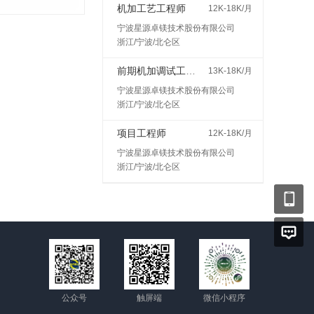
机加工艺工程师
12K-18K/月
宁波星源卓镁技术股份有限公司
浙江/宁波/北仑区
前期机加调试工程师
13K-18K/月
宁波星源卓镁技术股份有限公司
浙江/宁波/北仑区
项目工程师
12K-18K/月
宁波星源卓镁技术股份有限公司
浙江/宁波/北仑区
公众号
触屏端
微信小程序