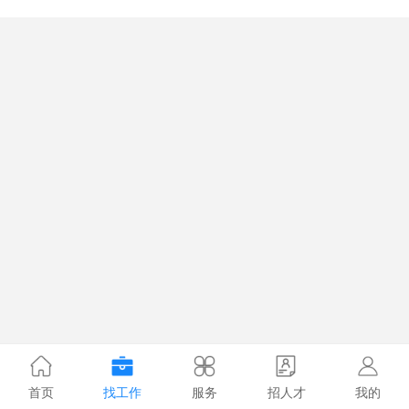
首页
找工作
服务
招人才
我的