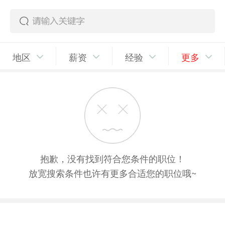
地区
薪资
经验
更多
抱歉，没有找到符合您条件的职位！
放宽搜索条件也许有更多合适您的职位哦~