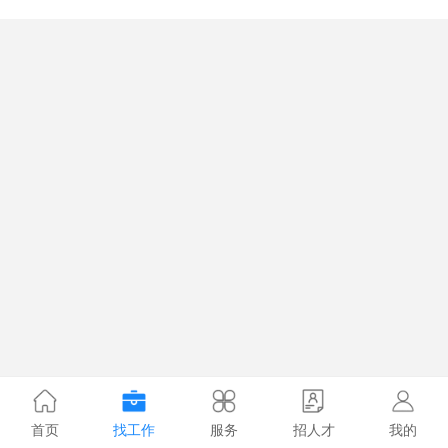
首页
找工作
服务
招人才
我的