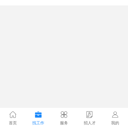
首页
找工作
服务
招人才
我的