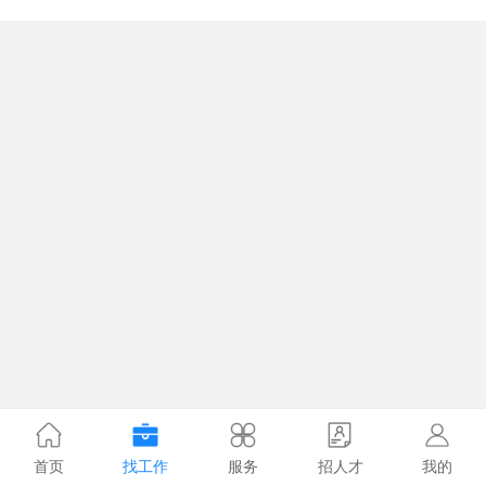
首页
找工作
服务
招人才
我的