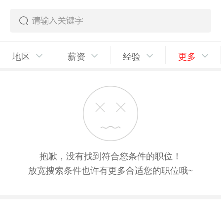
地区
薪资
经验
更多
抱歉，没有找到符合您条件的职位！
放宽搜索条件也许有更多合适您的职位哦~