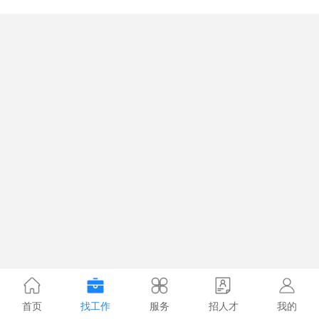
首页
找工作
服务
招人才
我的