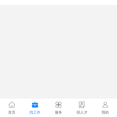
首页
找工作
服务
招人才
我的