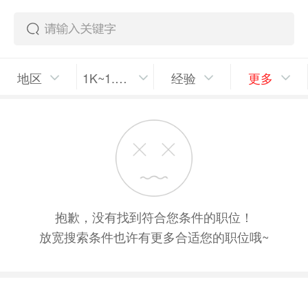
地区
1K~1.5K/月
经验
更多
抱歉，没有找到符合您条件的职位！
放宽搜索条件也许有更多合适您的职位哦~