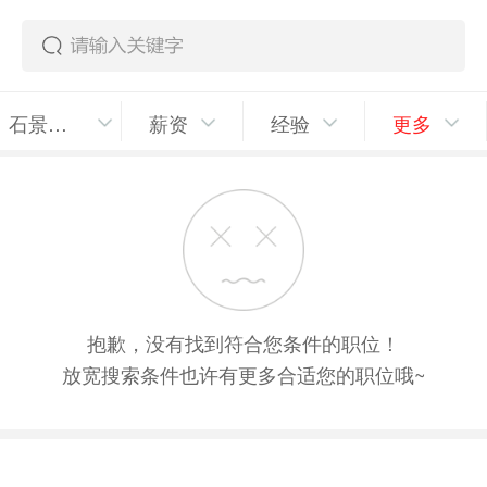
石景山区
薪资
经验
更多
抱歉，没有找到符合您条件的职位！
放宽搜索条件也许有更多合适您的职位哦~