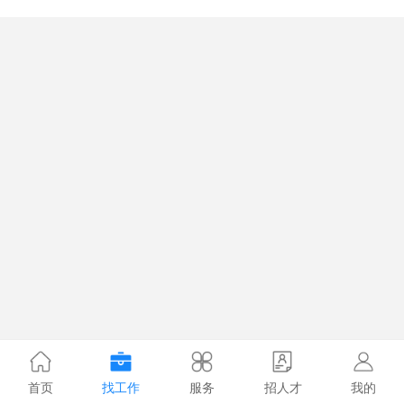
首页
找工作
服务
招人才
我的