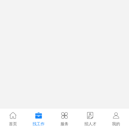
首页
找工作
服务
招人才
我的