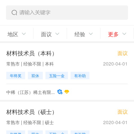
地区
面议
经验
更多
材料技术员（本科）
面议
常熟市 | 经验不限 | 本科
2020-04-01
年终奖
双休
五险一金
有补助
中稀（江苏）稀土有限...
材料技术员（硕士）
面议
常熟市 | 经验不限 | 硕士
2020-04-01