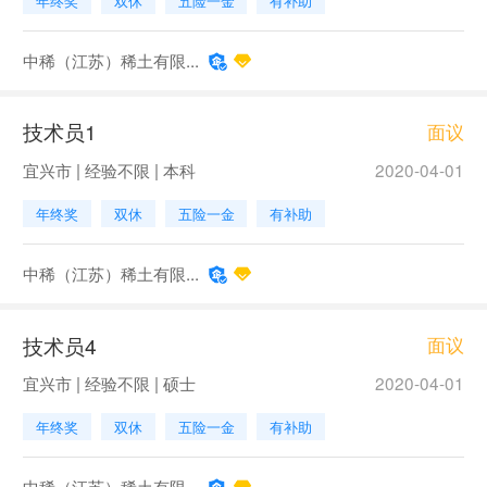
年终奖
双休
五险一金
有补助
中稀（江苏）稀土有限...
技术员1
面议
宜兴市 | 经验不限 | 本科
2020-04-01
年终奖
双休
五险一金
有补助
中稀（江苏）稀土有限...
技术员4
面议
宜兴市 | 经验不限 | 硕士
2020-04-01
年终奖
双休
五险一金
有补助
中稀（江苏）稀土有限...