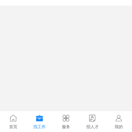
首页
找工作
服务
招人才
我的